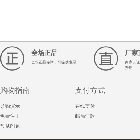
全场正品
厂家
全场正品保障，可提供发票
商家认证
费用
购物指南
支付方式
导购演示
在线支付
免费注册
邮局汇款
常见问题