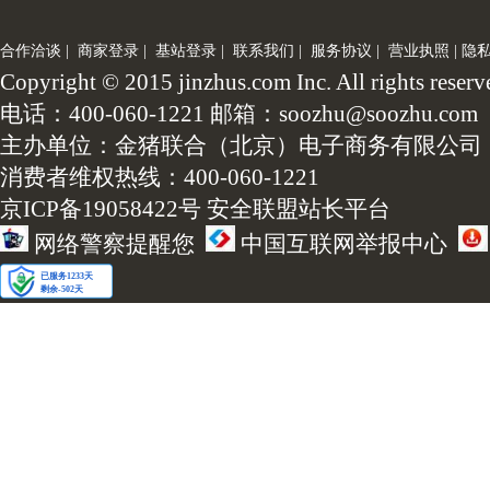
合作洽谈
|
商家登录
|
基站登录
|
联系我们
|
服务协议
|
营业执照
|
隐
Copyright © 2015 jinzhus.com Inc. All
电话：400-060-1221 邮箱：soozhu@soozhu.com
主办单位：金猪联合（北京）电子商务有限公司
消费者维权热线：400-060-1221
京ICP备19058422号
安全联盟站长平台
网络警察提醒您
中国互联网举报中心