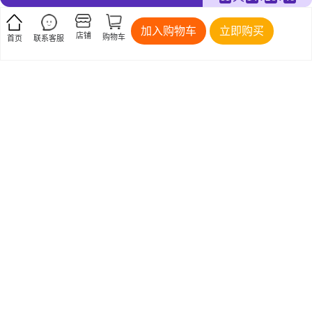
加入购物车
立即购买
店铺
购物车
首页
联系客服