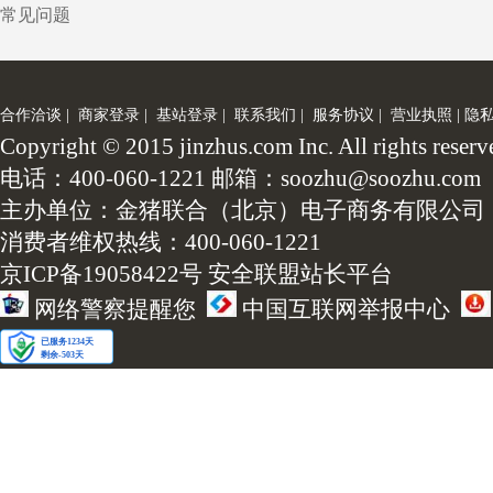
常见问题
合作洽谈
|
商家登录
|
基站登录
|
联系我们
|
服务协议
|
营业执照
|
隐
Copyright © 2015 jinzhus.com Inc. All
电话：400-060-1221 邮箱：soozhu@soozhu.com
主办单位：金猪联合（北京）电子商务有限公司
消费者维权热线：400-060-1221
京ICP备19058422号
安全联盟站长平台
网络警察提醒您
中国互联网举报中心