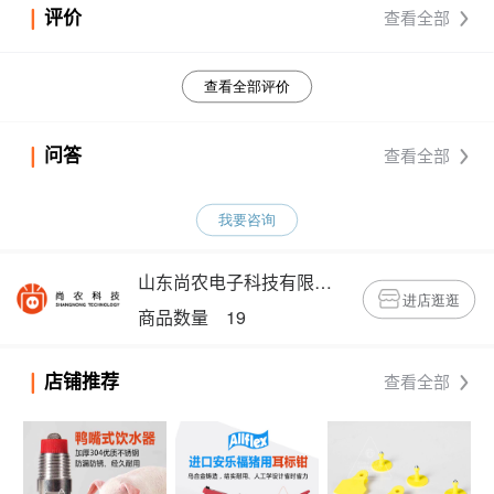
评价
查看全部
查看全部评价
问答
查看全部
我要咨询
山东尚农电子科技有限公司
进店逛逛
商品数量 19
店铺推荐
查看全部