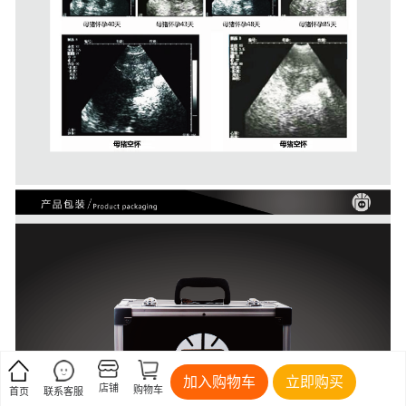
加入购物车
立即购买
店铺
购物车
首页
联系客服