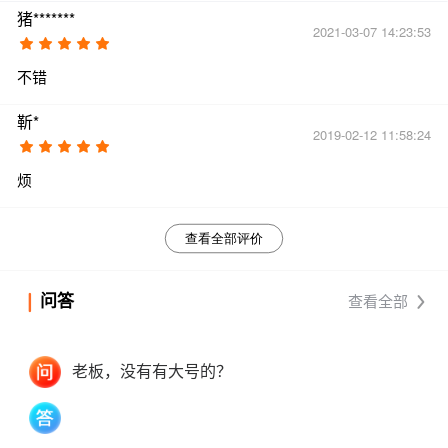
猪*******
2021-03-07 14:23:53
不错
靳*
2019-02-12 11:58:24
烦
查看全部评价
问答
查看全部
老板，没有有大号的？