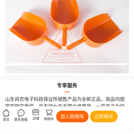
专享服务
山东尚农电子科技保证所销售产品为全新正品，商品均按
国家规定质保，并支持七天无理由退换货。一般商品为快
递发货，大件商品为物流发货。
加入购物车
立即购买
店铺
购物车
首页
联系客服