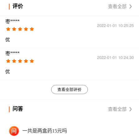
评价
查看全部
枣*****
2022-01-01 10:25:25
优
枣*****
2022-01-01 10:24:30
优
查看全部评价
问答
查看全部
一共是两盒药15元吗