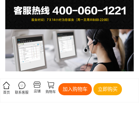
加入购物车
立即购买
店铺
购物车
首页
联系客服