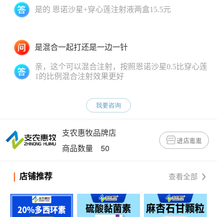
是的 恩诺沙星+穿心莲注射液两盒15.5元
是混合一起打还是一边一针
亲，这个可以混合注射，按照恩诺沙星0.5比穿心莲
1的比例混合注射效果更好
我要咨询
支农惠牧品牌店
进店逛逛
商品数量 50
店铺推荐
查看全部