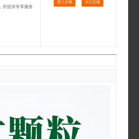
进入店铺
关注店铺
，并提供专享服务