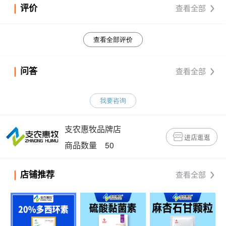
评价
查看全部
查看全部评价
问答
查看全部
我要咨询
支农惠牧品牌店
进店逛逛
商品数量 50
店铺推荐
查看全部