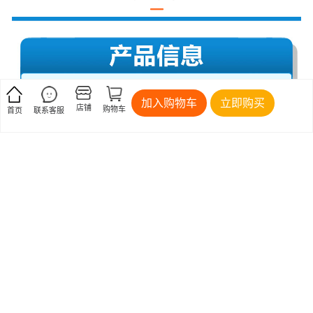
加入购物车
立即购买
店铺
购物车
首页
联系客服