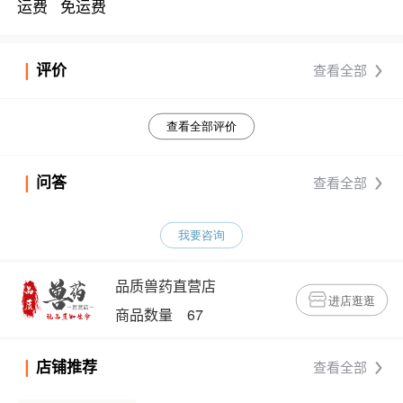
运费
免运费
评价
查看全部
查看全部评价
问答
查看全部
我要咨询
品质兽药直营店
进店逛逛
商品数量 67
店铺推荐
查看全部