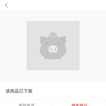
该商品已下架
返回首页
搜索商品