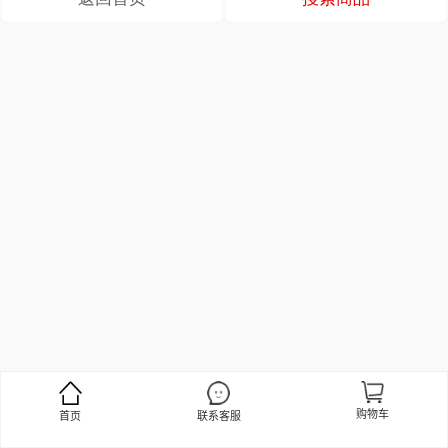
购物车
首页
联系客服