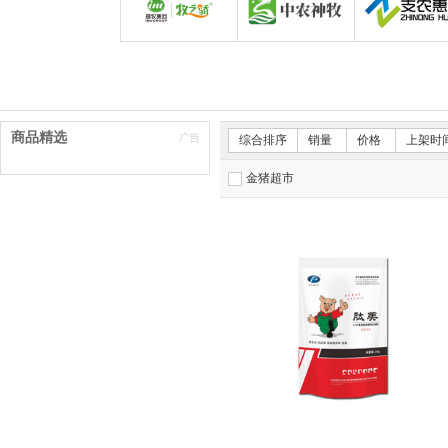
牧之骄金猪商城旗舰店
中农神牧官方旗舰
商品精选
综合排序
销量
价格
上架时
金猪超市