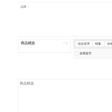
品牌：
商品精选
综合排序
销量
价
金猪超市
商品精选