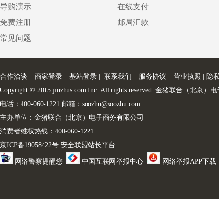
导购演示
在线支付
免费注册
邮局汇款
常见问题
合作洽谈
|
商家登录
|
基站登录
|
联系我们
|
服务协议
|
营业执照
|
隐
Copyright © 2015 jinzhus.com Inc. All rights reserved. 金
电话：400-060-1221 邮箱：soozhu@soozhu.com
主办单位：金猪联合（北京）电子商务有限公司
消费者维权热线：400-060-1221
京ICP备19058422号
安全联盟站长平台
网络警察提醒您
中国互联网举报中心
网络举报APP下载