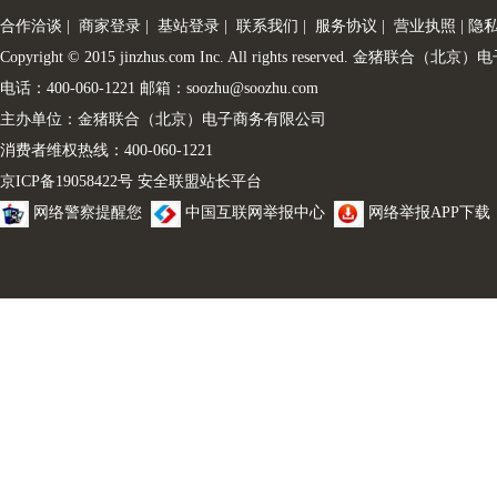
合作洽谈
|
商家登录
|
基站登录
|
联系我们
|
服务协议
|
营业执照
|
隐
Copyright © 2015 jinzhus.com Inc. All rights reserved. 金
电话：400-060-1221 邮箱：soozhu@soozhu.com
主办单位：金猪联合（北京）电子商务有限公司
消费者维权热线：400-060-1221
京ICP备19058422号
安全联盟站长平台
网络警察提醒您
中国互联网举报中心
网络举报APP下载