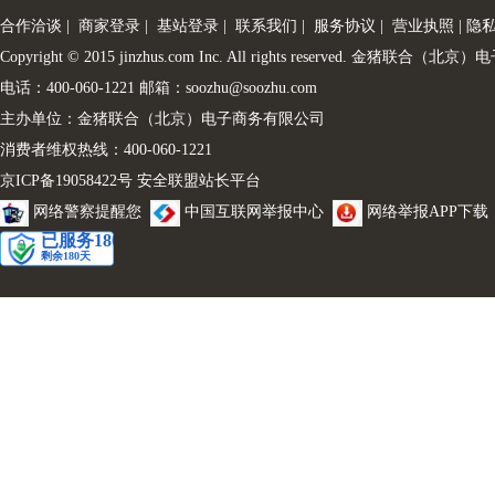
合作洽谈
|
商家登录
|
基站登录
|
联系我们
|
服务协议
|
营业执照
|
隐
Copyright © 2015 jinzhus.com Inc. All rights reserved. 金
电话：400-060-1221 邮箱：soozhu@soozhu.com
主办单位：金猪联合（北京）电子商务有限公司
消费者维权热线：400-060-1221
京ICP备19058422号
安全联盟站长平台
网络警察提醒您
中国互联网举报中心
网络举报APP下载