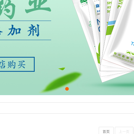
首页
上一页