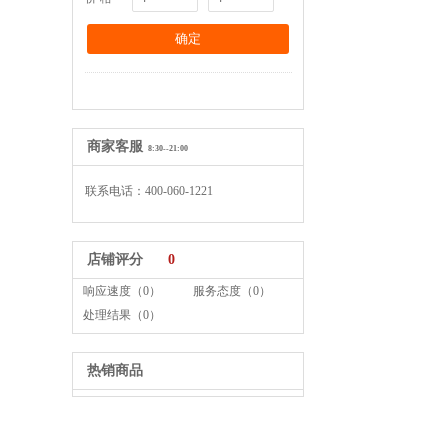
商家客服
8:30--21:00
联系电话：400-060-1221
店铺评分
0
响应速度（0）
服务态度（0）
处理结果（0）
热销商品