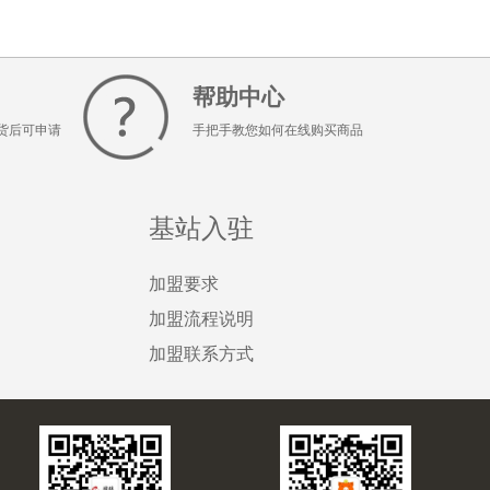
帮助中心
货后可申请
手把手教您如何在线购买商品
基站入驻
加盟要求
加盟流程说明
加盟联系方式