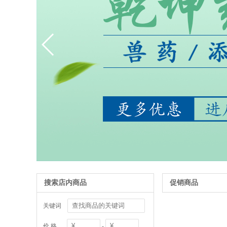
搜索店内商品
促销商品
关键词
价 格
-