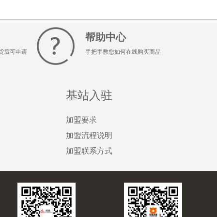
帮助中心
货后可申请
手把手教您如何在线购买商品
基站入驻
加盟要求
加盟流程说明
加盟联系方式