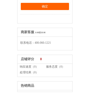
商家客服
8:00至18:00
联系电话：400-060-1221
店铺评分
0
响应速度（0）
服务态度（0）
处理结果（0）
热销商品