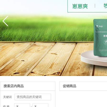
搜索店内商品
促销商品
关键词
价 格
-