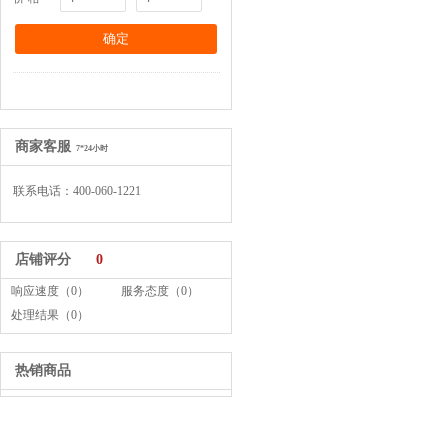
商家客服
7*24小时
联系电话：400-060-1221
店铺评分
0
响应速度（0）
服务态度（0）
处理结果（0）
热销商品