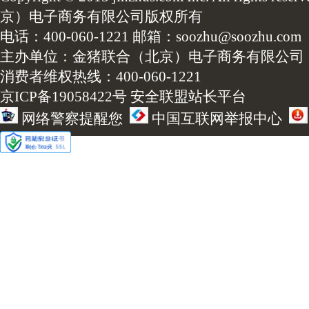
京）电子商务有限公司版权所有
电话：400-060-1221 邮箱：soozhu@soozhu.com
主办单位：金猪联合（北京）电子商务有限公司
消费者维权热线：400-060-1221
京ICP备19058422号
安全联盟站长平台
网络警察提醒您
中国互联网举报中心