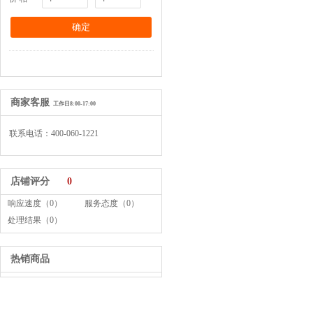
商家客服
工作日8:00-17:00
联系电话：400-060-1221
店铺评分
0
响应速度（0）
服务态度（0）
处理结果（0）
热销商品