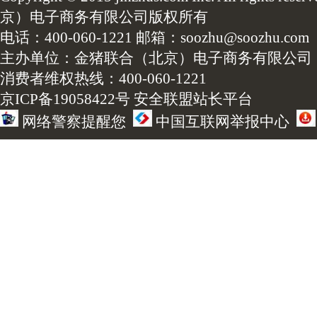
京）电子商务有限公司版权所有
电话：400-060-1221 邮箱：soozhu@soozhu.com
主办单位：金猪联合（北京）电子商务有限公司
消费者维权热线：400-060-1221
京ICP备19058422号
安全联盟站长平台
网络警察提醒您
中国互联网举报中心