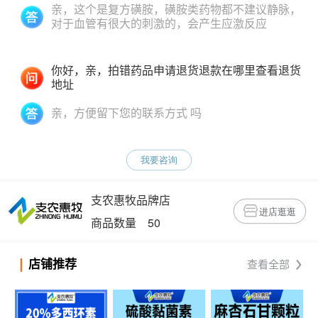
亲，这个是复方磺胺，磺胺类药物都不建议静脉，
对于血管有很大的刺激的，会产生应激反应
你好，亲，拍错药品申请退货退款在哪里查看退货
地址
亲，方便留下您的联系方式 吗
我要咨询
支农惠牧品牌店
进店逛逛
商品数量 50
店铺推荐
查看全部