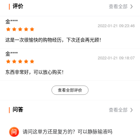
评价
查看全部
金****
2022-01-21 09:23:46
这是一次很愉快的购物经历，下次还会再光顾！
金****
2022-01-21 09:18:07
东西非常好，可以放心购买！
查看全部评价
问答
查看全部
请问这单方还是复方的？可以静脉输液吗