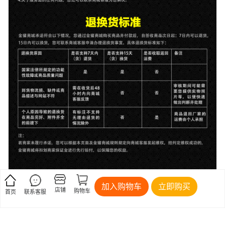
加入购物车
立即购买
店铺
购物车
首页
联系客服