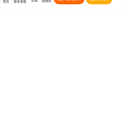
店铺
购物车
首页
联系客服