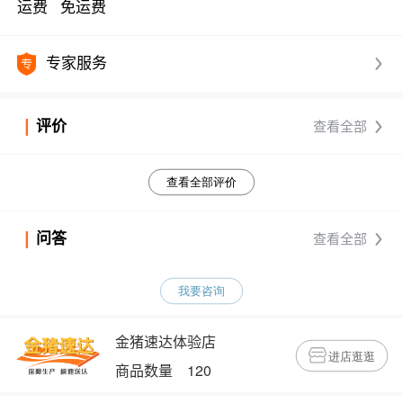
运费
免运费
专家服务
评价
查看全部
查看全部评价
问答
查看全部
我要咨询
金猪速达体验店
进店逛逛
商品数量 120