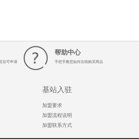
帮助中心
货后可申请
手把手教您如何在线购买商品
基站入驻
加盟要求
加盟流程说明
加盟联系方式