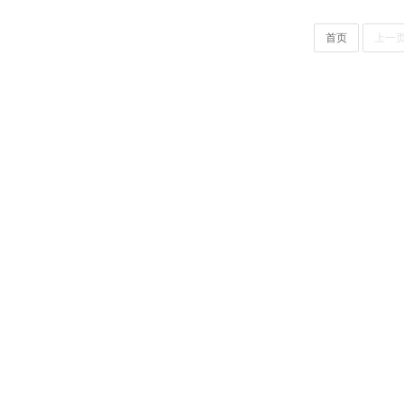
首页
上一