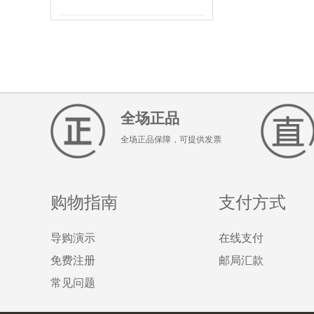
全场正品
全场正品保障，可提供发票
购物指南
支付方式
导购演示
在线支付
免费注册
邮局汇款
常见问题