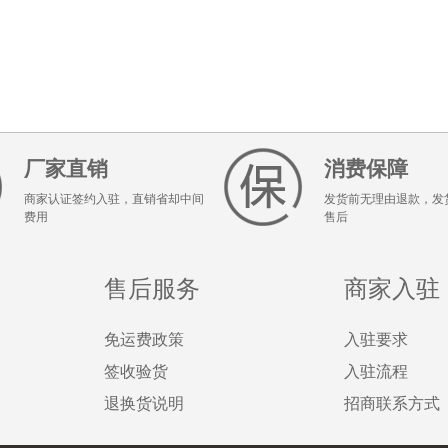
厂家直销
消费保障
商家认证签约入驻，直销省却中间
发货前无理由退款，发
费用
售后
售后服务
商家入驻
免运费政策
入驻要求
签收验货
入驻流程
退换货说明
招商联系方式