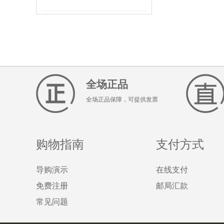
全场正品
全场正品保障，可提供发票
购物指南
支付方式
导购演示
在线支付
免费注册
邮局汇款
常见问题