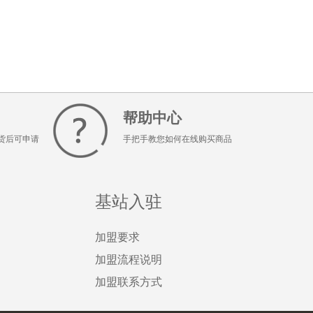
帮助中心
货后可申请
手把手教您如何在线购买商品
基站入驻
加盟要求
加盟流程说明
加盟联系方式