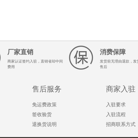
厂家直销
消费保障
商家认证签约入驻，直销省却中间
发货前无理由退款，发
费用
售后
售后服务
商家入驻
免运费政策
入驻要求
签收验货
入驻流程
退换货说明
招商联系方式