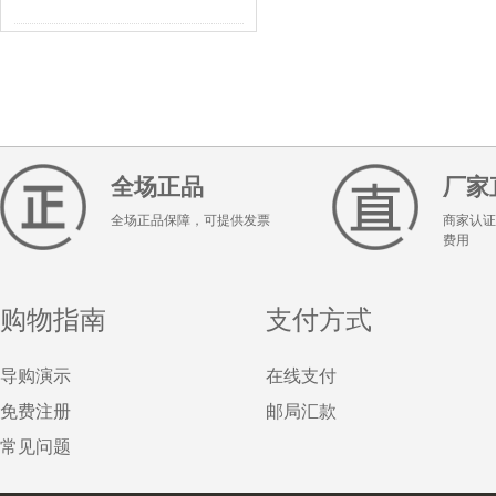
全场正品
厂家
全场正品保障，可提供发票
商家认证
费用
购物指南
支付方式
导购演示
在线支付
免费注册
邮局汇款
常见问题