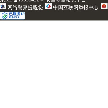
网络警察提醒您
中国互联网举报中心