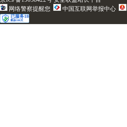
网络警察提醒您
中国互联网举报中心