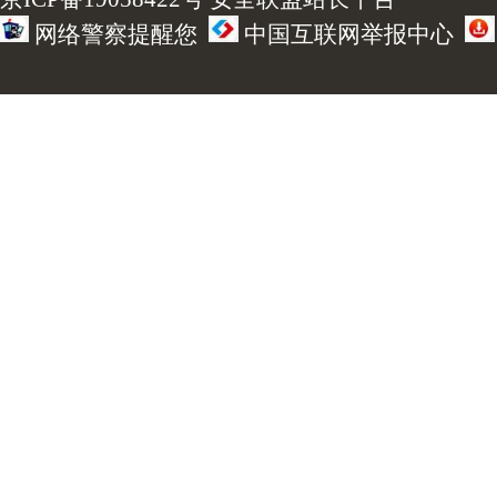
网络警察提醒您
中国互联网举报中心