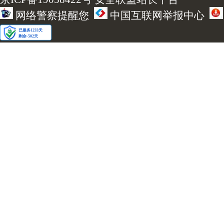
网络警察提醒您
中国互联网举报中心